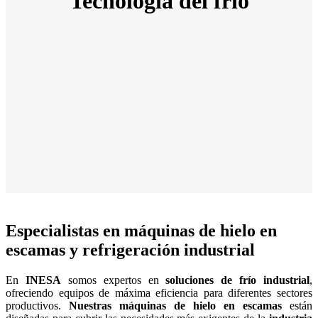
Tecnología del frío
Especialistas en máquinas de hielo en
escamas y refrigeración industrial
En
INESA
somos expertos en
soluciones de frío industrial
,
ofreciendo equipos de máxima eficiencia para diferentes sectores
productivos.
Nuestras máquinas de hielo en escamas
están