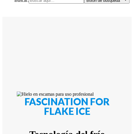
Buscar:
Botón de búsqueda
FASCINATION FOR
FLAKE ICE