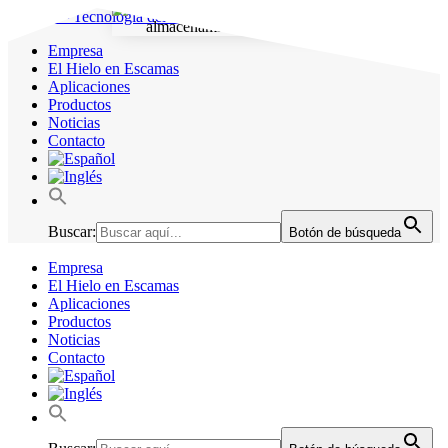
Empresa
El Hielo en Escamas
Aplicaciones
Productos
Noticias
Contacto
Buscar:
Botón de búsqueda
Empresa
El Hielo en Escamas
Aplicaciones
Productos
Noticias
Contacto